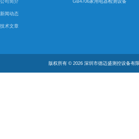
公司简介
GB4706家用电器检测设备
新闻动态
技术文章
版权所有 © 2026 深圳市德迈盛测控设备有限公司(ww