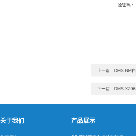
验证码：
上一篇：
DMS-N
下一篇：
DMS-XZ
关于我们
产品展示