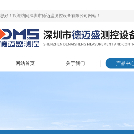
您好！欢迎访问深圳市德迈盛测控设备有限公司网站！
网站首页
关于我们
产品中