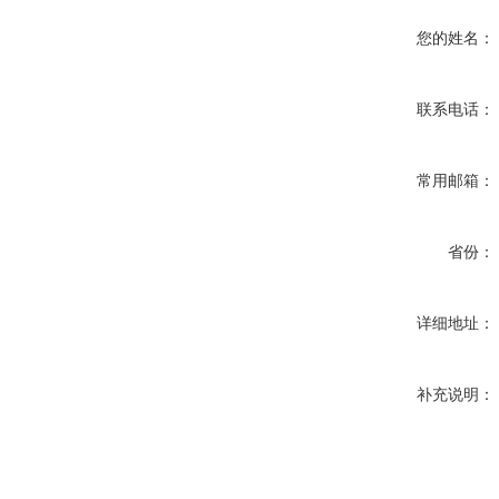
您的姓名：
联系电话：
常用邮箱：
省份：
详细地址：
补充说明：