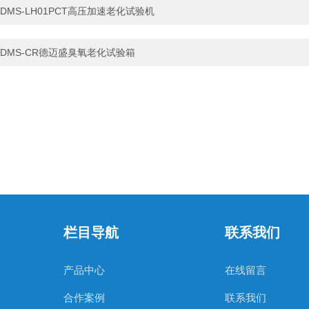
DMS-LH01PCT高压加速老化试验机
DMS-CR德迈盛臭氧老化试验箱
栏目导航
联系我们
产品中心
在线留言
合作案例
联系我们