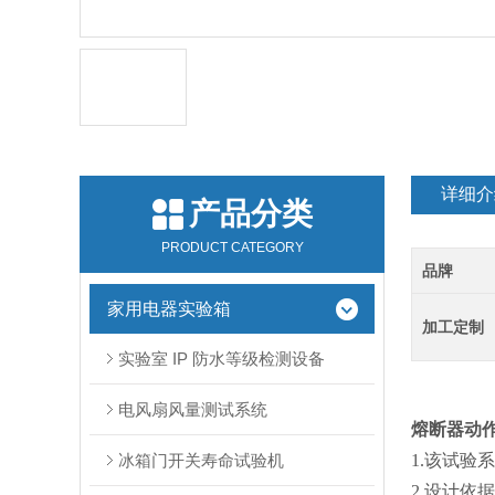
详细介
产品分类
PRODUCT CATEGORY
品牌
家用电器实验箱
加工定制
实验室 IP 防水等级检测设备
电风扇风量测试系统
熔断器动
冰箱门开关寿命试验机
1.
该试验系
2.
设计依据