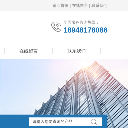
返回首页
|
在线留言
|
联系我们
全国服务咨询热线：
18948178086
在线留言
联系我们