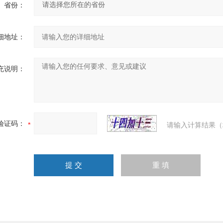
省份：
细地址：
充说明：
验证码：
请输入计算结果（