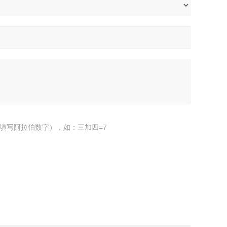
填写阿拉伯数字），如：三加四=7