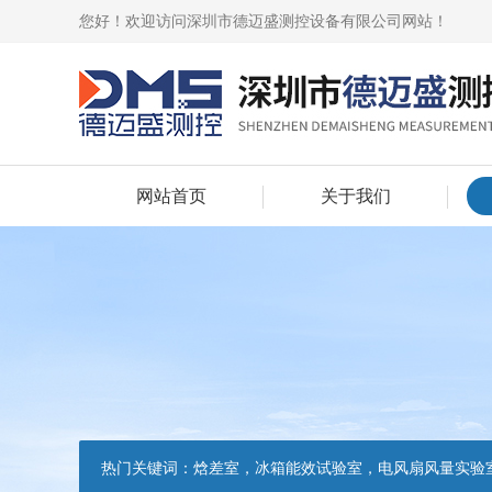
您好！欢迎访问深圳市德迈盛测控设备有限公司网站！
网站首页
关于我们
热门关键词：
焓差室，冰箱能效试验室，电风扇风量实验室，吸油烟机油脂分离度试验装置，吸油烟机空气性能试验装