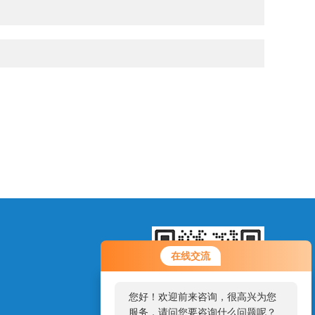
在线交流
您好！欢迎前来咨询，很高兴为您
服务，请问您要咨询什么问题呢？