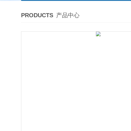
PRODUCTS
产品中心