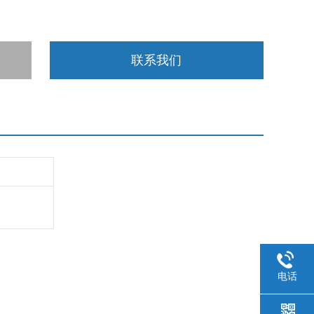
联系我们
电话