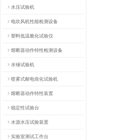
水压试验机
电吹风机性能检测设备
塑料低温脆化试验仪
熔断器动作特性检测设备
水锤试验机
喷雾式耐电痕化试验机
熔断器动作特性装置
稳定性试验台
水源水压试验装置
实验室测试工作台