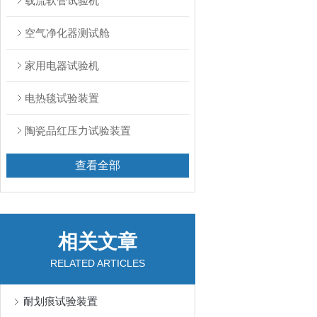
载流软管试验机
空气净化器测试舱
家用电器试验机
电热毯试验装置
陶瓷品红压力试验装置
查看全部
相关文章
RELATED ARTICLES
耐划痕试验装置