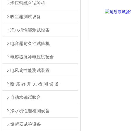
增压泵综合试验机
吸尘器测试设备
净水机性能测试设备
电容器耐久性试验机
电容器脉冲电压试验台
电风扇性能测试装置
断 路 器 开 关 检 测 设 备
自动水锤试验台
净水机性能检测设备
熔断器试验设备