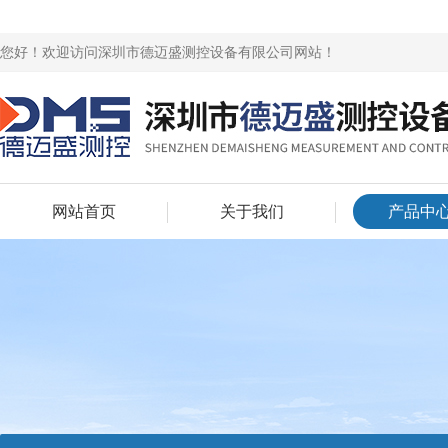
您好！欢迎访问深圳市德迈盛测控设备有限公司网站！
网站首页
关于我们
产品中