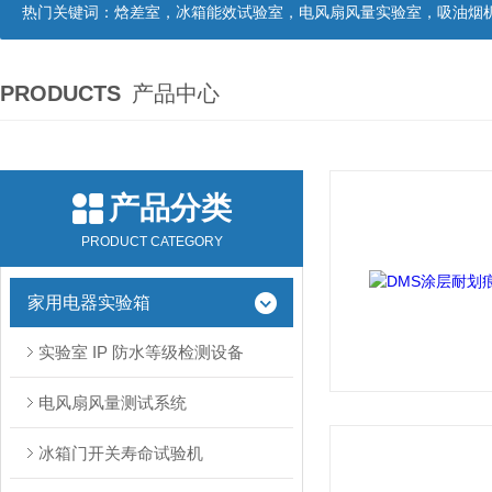
热门关键词：
焓差室，冰箱能效试验室，电风扇风量实验室，吸油烟机油脂分离度试验装置，吸油烟机空气性能试验装置，吸油烟机气味降低度试
PRODUCTS
产品中心
产品分类
PRODUCT CATEGORY
家用电器实验箱
实验室 IP 防水等级检测设备
电风扇风量测试系统
冰箱门开关寿命试验机