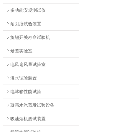
多功能安规测试仪
耐划痕试验装置
旋钮开关寿命试验机
焓差实验室
电风扇风量试验室
溢水试验装置
电冰箱性能试验
凝霜水汽蒸发试验设备
吸油烟机测试装置