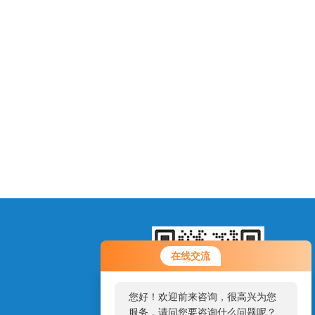
您好！欢迎前来咨询，很高兴为您
在线交流
服务，请问您要咨询什么问题呢？
您好，看您停留很久了，是否找到