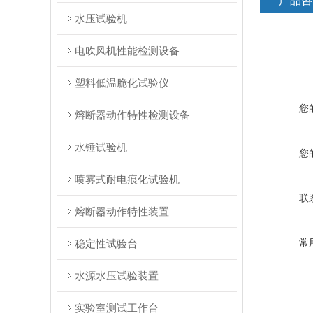
产品咨
水压试验机
电吹风机性能检测设备
塑料低温脆化试验仪
您
熔断器动作特性检测设备
水锤试验机
您
喷雾式耐电痕化试验机
联
熔断器动作特性装置
常
稳定性试验台
水源水压试验装置
实验室测试工作台