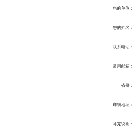
您的单位：
您的姓名：
联系电话：
常用邮箱：
省份：
详细地址：
补充说明：