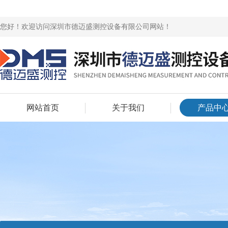
您好！欢迎访问深圳市德迈盛测控设备有限公司网站！
网站首页
关于我们
产品中