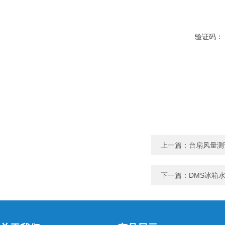
验证码：
上一篇：
台扇风量测
下一篇：
DMS冰箱