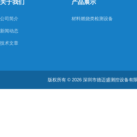
关于我们
产品展示
公司简介
材料燃烧类检测设备
新闻动态
技术文章
版权所有 © 2026 深圳市德迈盛测控设备有限公司(ww