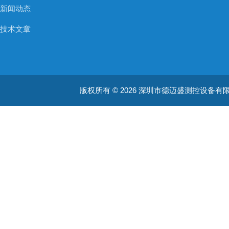
新闻动态
技术文章
版权所有 © 2026 深圳市德迈盛测控设备有限公司(ww