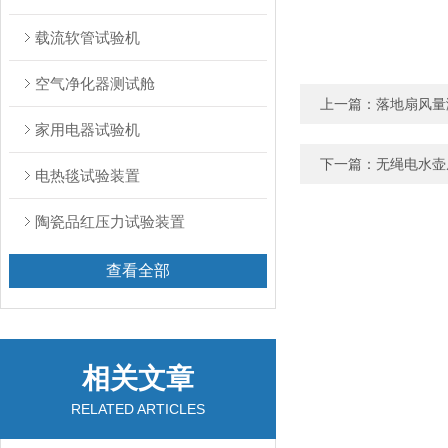
载流软管试验机
空气净化器测试舱
上一篇：
落地扇风量
家用电器试验机
下一篇：
无绳电水壶
电热毯试验装置
陶瓷品红压力试验装置
查看全部
相关文章
RELATED ARTICLES