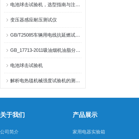
电池球击试验机，选型指南与注意事项
变压器感应耐压测试仪
GB/T25085车辆用电线抗延燃试验机
GB_17713-2011吸油烟机油脂分离度试验装置
电池球击试验机
解析电热毯机械强度试验机的测试标准与流程
关于我们
产品展示
公司简介
家用电器实验箱