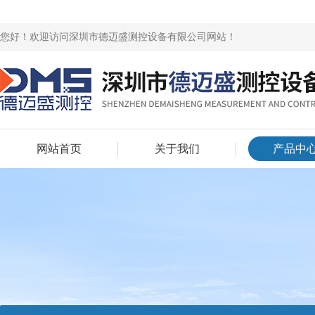
您好！欢迎访问深圳市德迈盛测控设备有限公司网站！
网站首页
关于我们
产品中