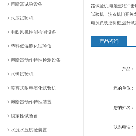
熔断器试验设备
路试验机,电池重物冲击
试验机，洗衣机门开关
水压试验机
电源负载控制柜,温升
电吹风机性能检测设备
产品咨询
塑料低温脆化试验仪
熔断器动作特性检测设备
产品：
水锤试验机
喷雾式耐电痕化试验机
您的单位：
熔断器动作特性装置
您的姓名：
稳定性试验台
联系电话：
水源水压试验装置