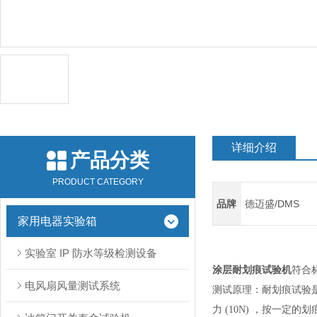
详细介绍
产品分类
PRODUCT CATEGORY
品牌
德迈盛/DMS
家用电器实验箱
实验室 IP 防水等级检测设备
涂层耐划痕试验机
符合标准
电风扇风量测试系统
测试原理：耐划痕试验是
力 (10N) ，按一定的