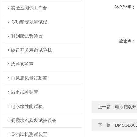
补充说明：
实验室测试工作台
多功能安规测试仪
耐划痕试验装置
验证码：
旋钮开关寿命试验机
焓差实验室
电风扇风量试验室
溢水试验装置
电冰箱性能试验
上一篇：
电冰箱双开
凝霜水汽蒸发试验设备
下一篇：
DMSGB8
吸油烟机测试装置