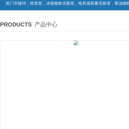
热门关键词：
焓差室，冰箱能效试验室，电风扇风量实验室，吸油烟机油脂分离度试验装置，吸油烟机空气性能试验装置，吸油烟机气味降低度试
PRODUCTS
产品中心