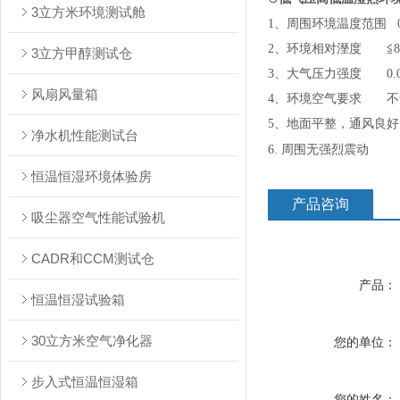
3立方米环境测试舱
1
、
周围环境温度范围 0
2
、
环境相对溼度 ≦8
3立方甲醇测试仓
3
、
大气压力强度 0.086
风扇风量箱
4
、
环境空气要求 不
5
、
地面平整，通风良好
净水机性能测试台
6. 周围无强烈震动
恒温恒湿环境体验房
产品咨询
吸尘器空气性能试验机
CADR和CCM测试仓
产品：
恒温恒湿试验箱
30立方米空气净化器
您的单位：
步入式恒温恒湿箱
您的姓名：