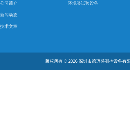
公司简介
环境类试验设备
新闻动态
技术文章
版权所有 © 2026 深圳市德迈盛测控设备有限公司(ww