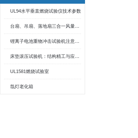
UL94水平垂直燃烧试验仪技术参数
台扇、吊扇、落地扇三合一风量试验室
锂离子电池重物冲击试验机注意事项
床垫滚压试验机：结构精工与应用广泛
UL1581燃烧试验室
氙灯老化箱