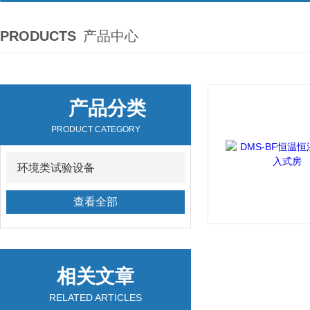
PRODUCTS
产品中心
产品分类
PRODUCT CATEGORY
环境类试验设备
查看全部
相关文章
RELATED ARTICLES