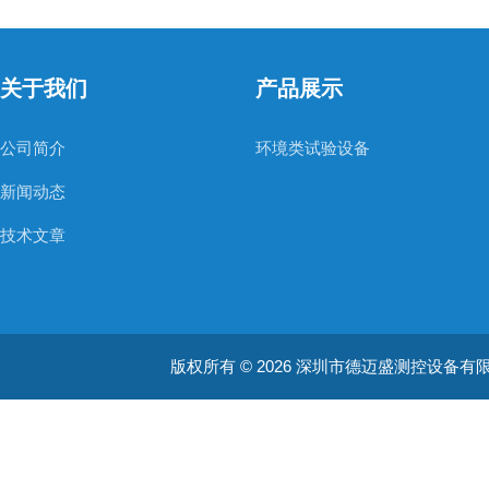
关于我们
产品展示
公司简介
环境类试验设备
新闻动态
技术文章
版权所有 © 2026 深圳市德迈盛测控设备有限公司(ww