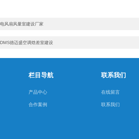
电风扇风量室建设厂家
DMS德迈盛空调焓差室建设
栏目导航
联系我们
产品中心
在线留言
合作案例
联系我们