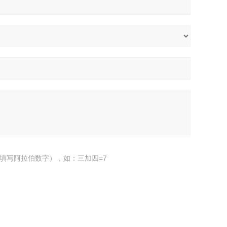
填写阿拉伯数字），如：三加四=7