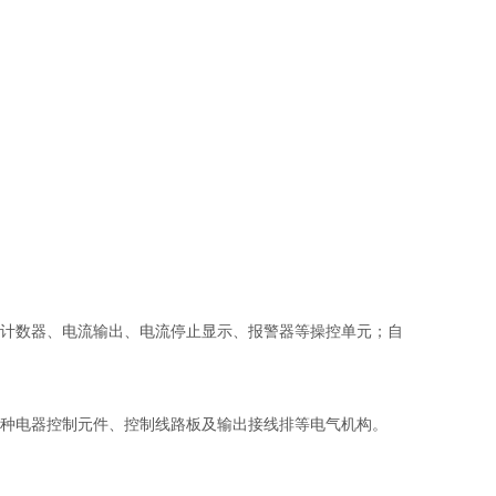
自
计数器、电流输出、电流停止显示、报警器等操控单元；
种电器控制元件、控制线路板及输出接线排等电气机构。