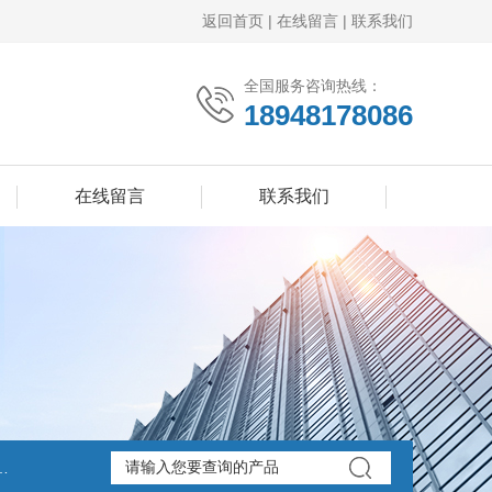
返回首页
|
在线留言
|
联系我们
全国服务咨询热线：
18948178086
在线留言
联系我们