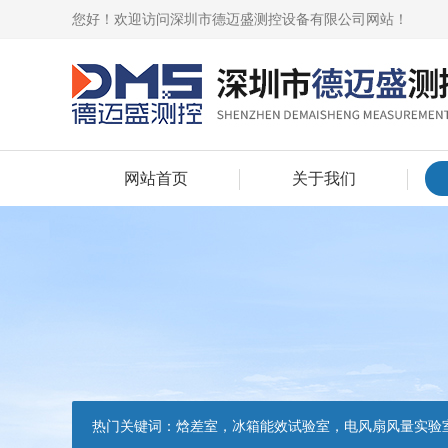
您好！欢迎访问深圳市德迈盛测控设备有限公司网站！
网站首页
关于我们
热门关键词：
焓差室，冰箱能效试验室，电风扇风量实验室，吸油烟机油脂分离度试验装置，吸油烟机空气性能试验装