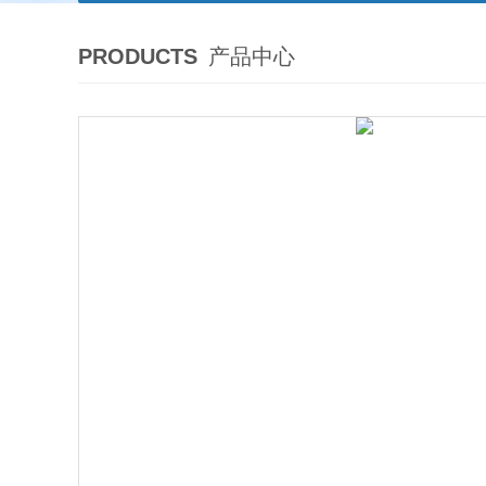
PRODUCTS
产品中心