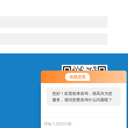
在线交流
您好！欢迎前来咨询，很高兴为您
服务，请问您要咨询什么问题呢？
扫一扫，添加微信