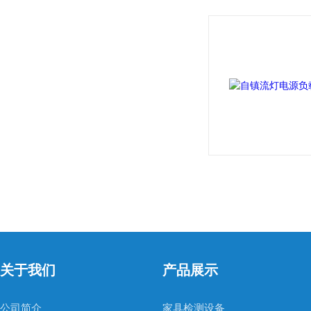
关于我们
产品展示
公司简介
家具检测设备