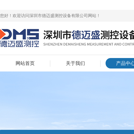
您好！欢迎访问深圳市德迈盛测控设备有限公司网站！
网站首页
关于我们
产品中