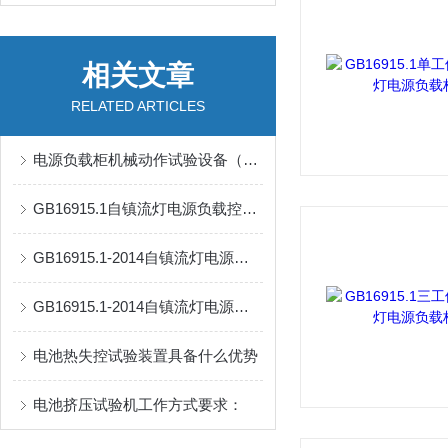
相关文章
RELATED ARTICLES
电源负载柜机械动作试验设备（如插头插座寿命试验机）
GB16915.1自镇流灯电源负载控制柜
GB16915.1-2014自镇流灯电源负载柜
GB16915.1-2014自镇流灯电源负载控制柜
电池热失控试验装置具备什么优势
电池挤压试验机工作方式要求：