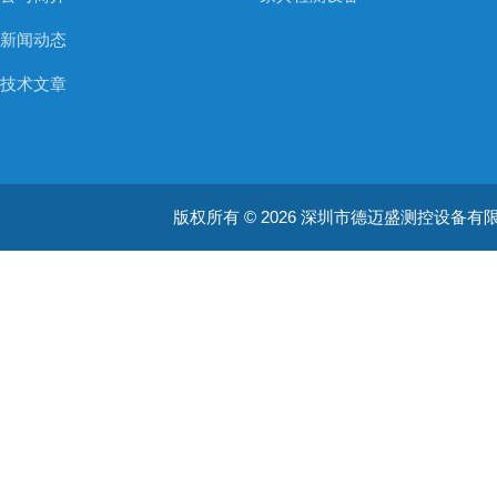
新闻动态
技术文章
版权所有 © 2026 深圳市德迈盛测控设备有限公司(ww