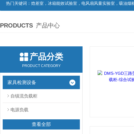
热门关键词：
焓差室，冰箱能效试验室，电风扇风量实验室，吸油烟机油脂分离度试验装置，吸油烟机空气性能试验装置，吸油烟机气味降低度试
PRODUCTS
产品中心
产品分类
PRODUCT CATEGORY
家具检测设备
自镇流负载柜
电源负载
查看全部