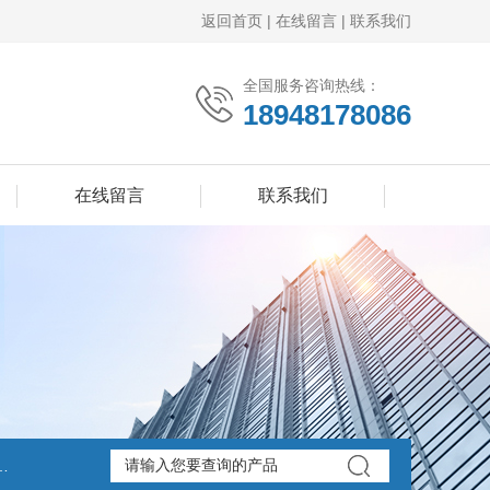
返回首页
|
在线留言
|
联系我们
全国服务咨询热线：
18948178086
在线留言
联系我们