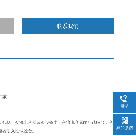
联系我们
厂家
电话
，包括：交流电容器试验设备类—交流电容器耐压试验台；交
添加微信
容器耐久性试验台。