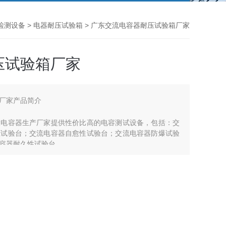
检测设备
>
电器耐压试验箱
> 广东交流电容器耐压试验箱厂家
压试验箱厂家
厂家产品简介
大电容器生产厂家提供性价比高的电容测试设备，包括：交
压试验台；交流电容器自愈性试验台；交流电容器防爆试验
容器耐久性试验台。