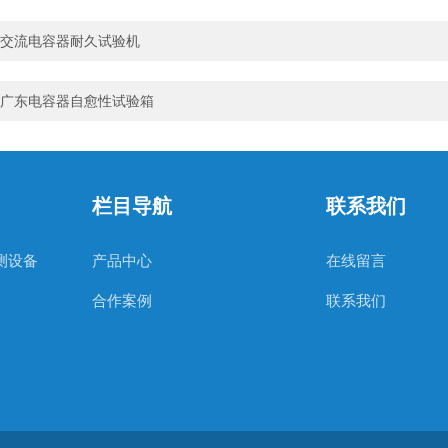
交流电容器耐久试验机
广东电容器自愈性试验箱
栏目导航
联系我们
测设备
产品中心
在线留言
合作案例
联系我们