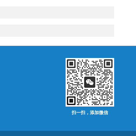
扫一扫，添加微信