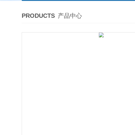
PRODUCTS
产品中心