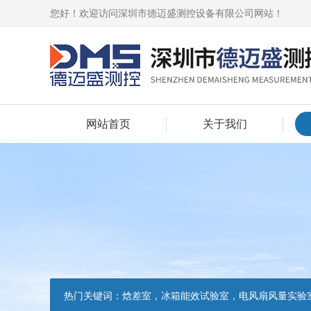
您好！欢迎访问深圳市德迈盛测控设备有限公司网站！
网站首页
关于我们
热门关键词：
焓差室，冰箱能效试验室，电风扇风量实验室，吸油烟机油脂分离度试验装置，吸油烟机空气性能试验装