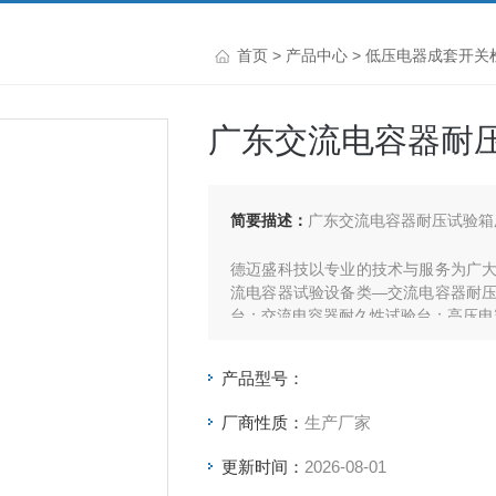
首页
>
产品中心
>
低压电器成套开关
广东交流电容器耐
简要描述：
广东交流电容器耐压试验箱
德迈盛科技以专业的技术与服务为广
流电容器试验设备类—交流电容器耐
台；交流电容器耐久性试验台；高压电
产品型号：
厂商性质：
生产厂家
更新时间：
2026-08-01