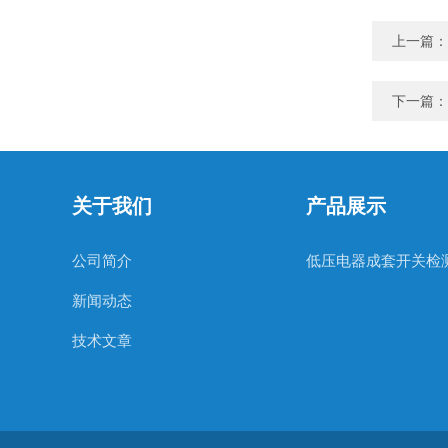
上一篇：
下一篇：
关于我们
产品展示
公司简介
低压电器成套开关检
新闻动态
技术文章