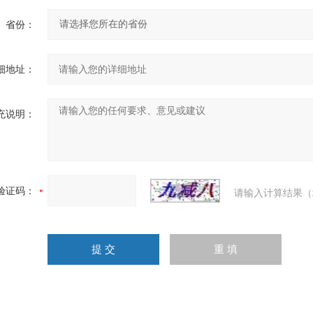
省份：
细地址：
充说明：
验证码：
请输入计算结果（