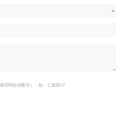
填写阿拉伯数字），如：三加四=7