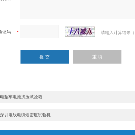
验证码：
请输入计算结果（
电瓶车电池挤压试验箱
深圳电线电缆烟密度试验机