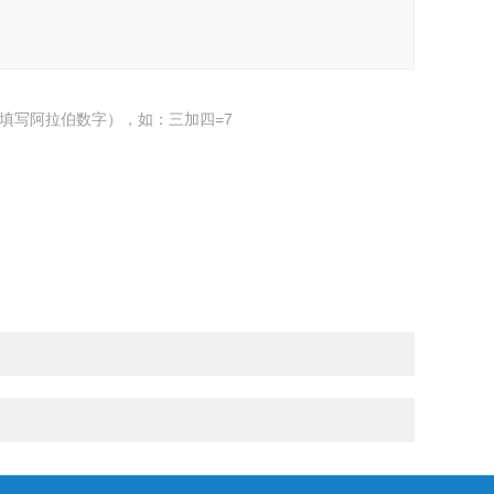
填写阿拉伯数字），如：三加四=7