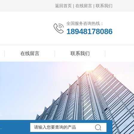
返回首页
|
在线留言
|
联系我们
全国服务咨询热线：
18948178086
在线留言
联系我们