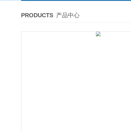
PRODUCTS
产品中心