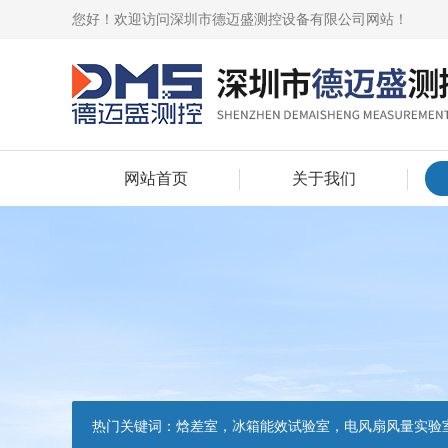
您好！欢迎访问深圳市德迈盛测控设备有限公司网站！
网站首页
关于我们
热门关键词：
焓差室，冰箱能效试验室，电风扇风量实验室，吸油烟机油脂分离度试验装置，吸油烟机空气性能试验装