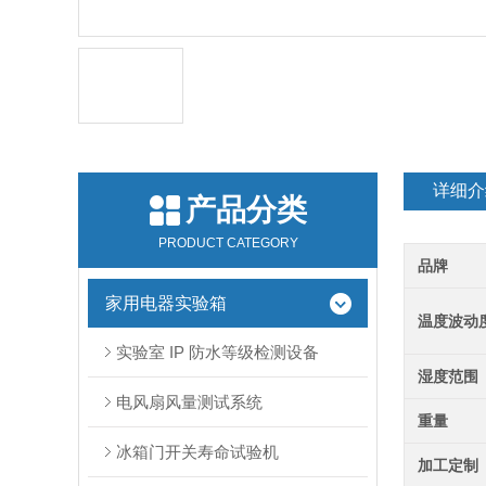
详细介
产品分类
PRODUCT CATEGORY
品牌
家用电器实验箱
温度波动
实验室 IP 防水等级检测设备
湿度范围
电风扇风量测试系统
重量
冰箱门开关寿命试验机
加工定制