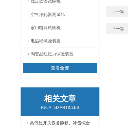
载流软管试验机
上一篇：
空气净化器测试舱
家用电器试验机
下一篇：
电热毯试验装置
陶瓷品红压力试验装置
查看全部
相关文章
RELATED ARTICLES
高低压开关设备静载、冲击综合试验台