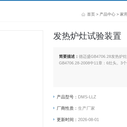
首页
>
产品中心
>
家
发热炉灶试验装置
简要描述：
德迈盛GB4706.28发热
GB4706.28-2008中11章：6灶头
产品型号：
DMS-LLZ
厂商性质：
生产厂家
更新时间：
2026-08-01