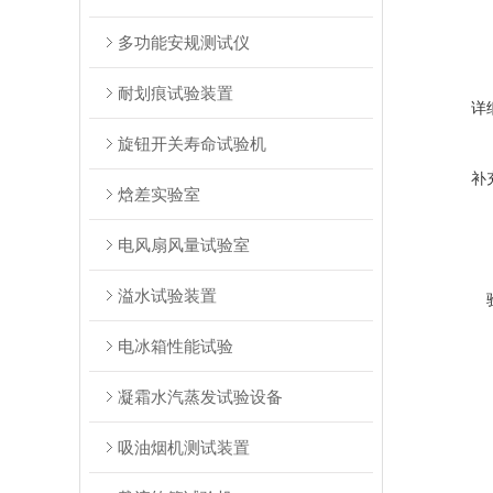
多功能安规测试仪
耐划痕试验装置
详
旋钮开关寿命试验机
补
焓差实验室
电风扇风量试验室
溢水试验装置
电冰箱性能试验
凝霜水汽蒸发试验设备
吸油烟机测试装置