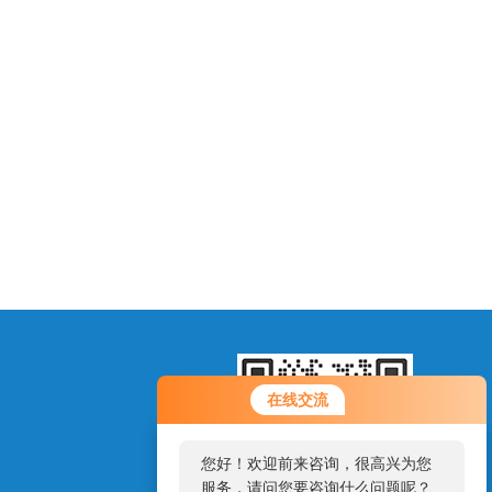
您好！欢迎前来咨询，很高兴为您
在线交流
服务，请问您要咨询什么问题呢？
您好，看您停留很久了，是否找到