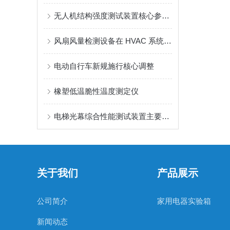
无人机结构强度测试装置核心参数分享
风扇风量检测设备在 HVAC 系统中的应用
电动自行车新规施行核心调整
橡塑低温脆性温度测定仪
电梯光幕综合性能测试装置主要检测那些？
关于我们
产品展示
公司简介
家用电器实验箱
新闻动态