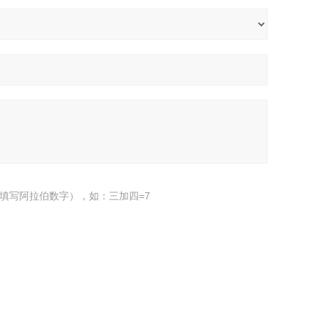
填写阿拉伯数字），如：三加四=7