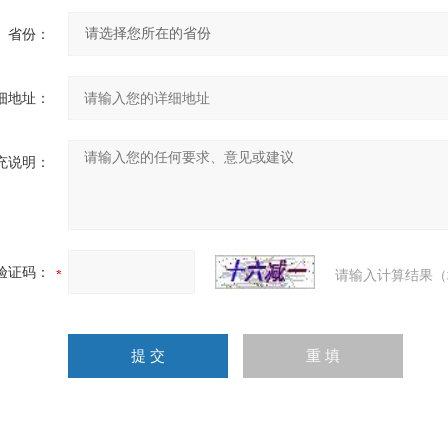
省份：
细地址：
充说明：
验证码：
请输入计算结果（