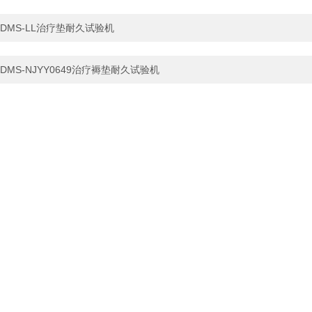
DMS-LL治疗垫耐久试验机
DMS-NJYY0649治疗褥垫耐久试验机