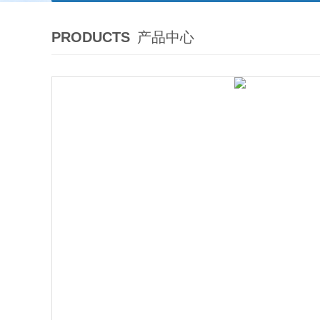
PRODUCTS
产品中心