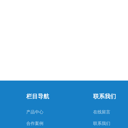
栏目导航
联系我们
产品中心
在线留言
合作案例
联系我们