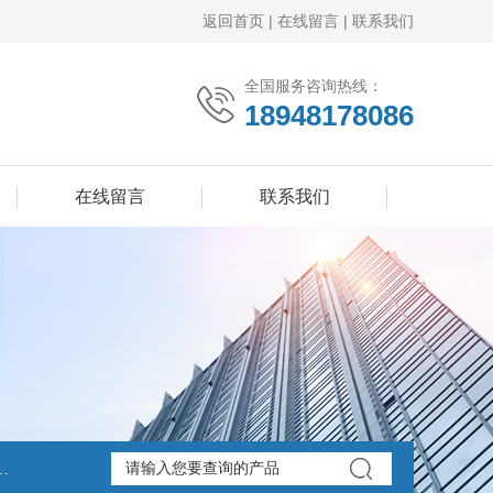
返回首页
|
在线留言
|
联系我们
全国服务咨询热线：
18948178086
在线留言
联系我们