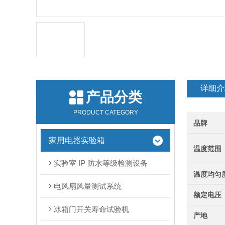
详细介
产品分类
PRODUCT CATEGORY
品牌
家用电器实验箱
温度范围
实验室 IP 防水等级检测设备
温度均匀
电风扇风量测试系统
额定电压
冰箱门开关寿命试验机
产地