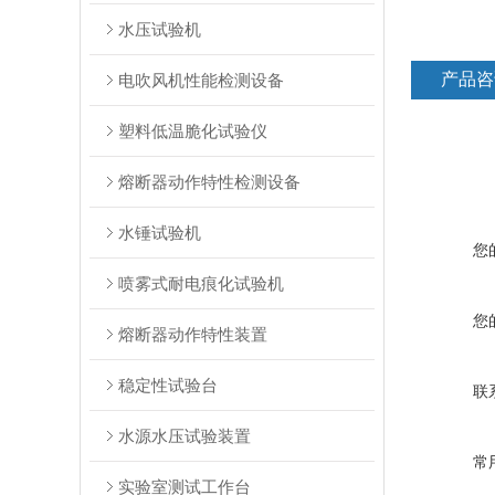
水压试验机
产品咨
电吹风机性能检测设备
塑料低温脆化试验仪
熔断器动作特性检测设备
水锤试验机
您
喷雾式耐电痕化试验机
您
熔断器动作特性装置
稳定性试验台
联
水源水压试验装置
常
实验室测试工作台