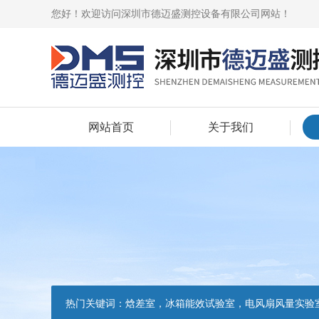
您好！欢迎访问深圳市德迈盛测控设备有限公司网站！
网站首页
关于我们
热门关键词：
焓差室，冰箱能效试验室，电风扇风量实验室，吸油烟机油脂分离度试验装置，吸油烟机空气性能试验装