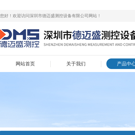
您好！欢迎访问深圳市德迈盛测控设备有限公司网站！
网站首页
关于我们
产品中