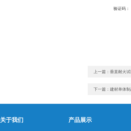
验证码：
上一篇：
垂直耐火试
下一篇：
建材单体制
关于我们
产品展示