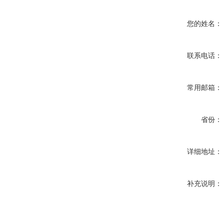
您的姓名：
联系电话：
常用邮箱：
省份：
详细地址：
补充说明：