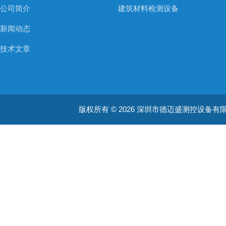
公司简介
建筑材料检测设备
新闻动态
技术文章
版权所有 © 2026 深圳市德迈盛测控设备有限公司(ww