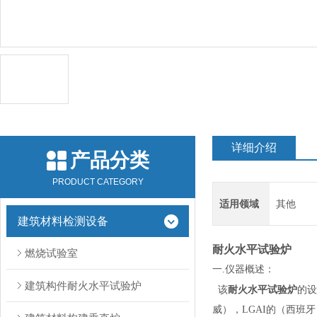
详细介绍
产品分类
PRODUCT CATEGORY
适用领域
其他
建筑材料检测设备
耐火水平试验炉
燃烧试验室
一.仪器概述：
建筑构件耐火水平试验炉
耐火水平试验炉
该
的设
威），LGAI的（西班牙），