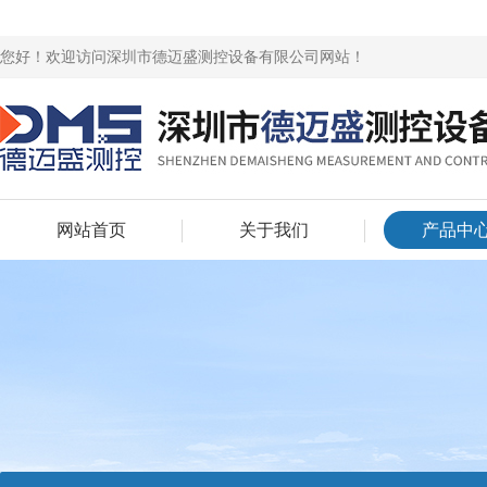
您好！欢迎访问深圳市德迈盛测控设备有限公司网站！
网站首页
关于我们
产品中