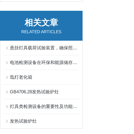
相关文章
RELATED ARTICLES
悬挂灯具载荷试验装置，确保照明设备的安全与稳固
电池检测设备在环保和能源储存领域的作用
氙灯老化箱
GB4706.28发热试验炉灶
灯具类检测设备的重要性及功能概述
发热试验炉灶