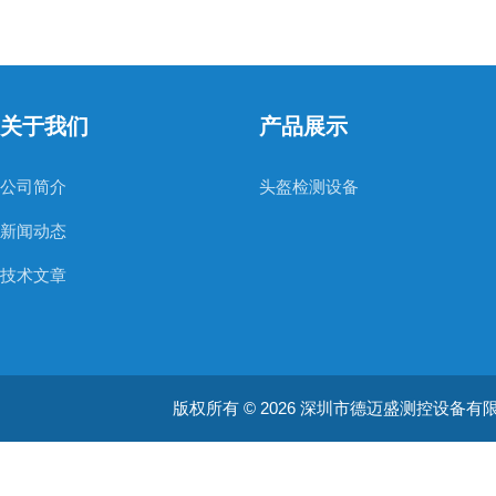
关于我们
产品展示
公司简介
头盔检测设备
新闻动态
技术文章
版权所有 © 2026 深圳市德迈盛测控设备有限公司(ww