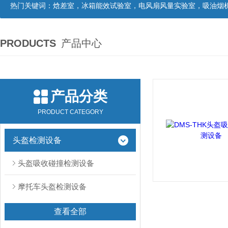
热门关键词：
焓差室，冰箱能效试验室，电风扇风量实验室，吸油烟机油脂分离度试验装置，吸油烟机空气性能试验装置，吸油烟机气味降低度试
PRODUCTS
产品中心
产品分类
PRODUCT CATEGORY
头盔检测设备
头盔吸收碰撞检测设备
摩托车头盔检测设备
查看全部