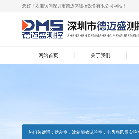
您好！欢迎访问深圳市德迈盛测控设备有限公司网站！
网站首页
关于我们
热门关键词：
焓差室，冰箱能效试验室，电风扇风量实验室，吸油烟机油脂分离度试验装置，吸油烟机空气性能试验装