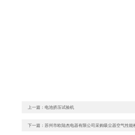
上一篇：
电池挤压试验机
下一篇：
苏州市欧陆杰电器有限公司采购吸尘器空气性能