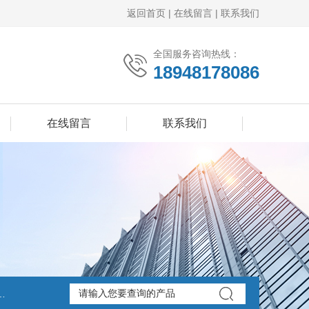
返回首页
|
在线留言
|
联系我们
全国服务咨询热线：
18948178086
在线留言
联系我们