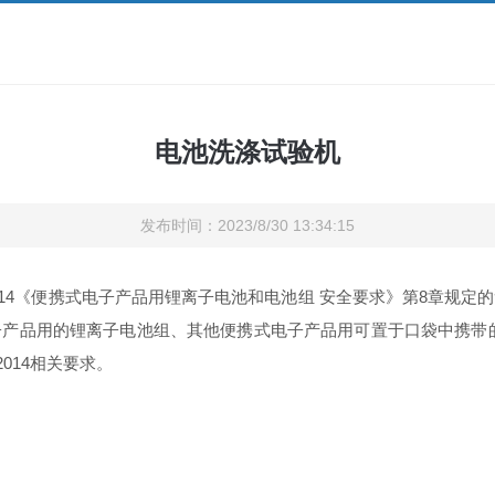
电池洗涤试验机
发布时间：2023/8/30 13:34:15
-2014《便携式电子产品用锂离子电池和电池组 安全要求》第8章
产品用的锂离子电池组、其他便携式电子产品用可置于口袋中携带
2014相关要求。