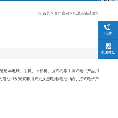
首页
>
合作案例
> 电池洗涤试验机
电话
添加微信
规定的笔记本电脑、手机、照相机、游戏机等手持式电子产品用
的电池组及安装非用户更换型电池/电池组的手持式电子产