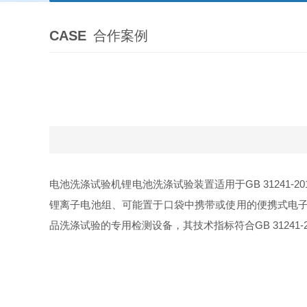
CASE
合作案例
电池洗涤试验机锂电池洗涤试验装置适用于GB 31241
锂离子电池组、可能置于口袋中携带或使用的便携式电子
品洗涤试验的专用检测设备，其技术指标符合GB 31241-