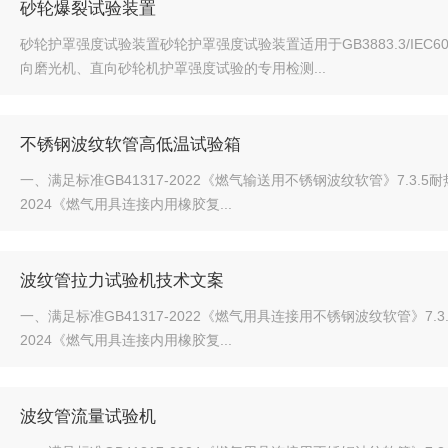
砂轮爆裂试验装置
砂轮护罩强度试验装置砂轮护罩强度试验装置适用于GB3883.3/IEC6
向磨光机、直向砂轮机护罩强度试验的专用检测...
不锈钢波纹软管高低温试验箱
一、满足标准GB41317-2022《燃气输送用不锈钢波纹软管》7.3.5耐
2024《燃气用具连接内用橡胶复...
波纹管拉力试验机技术文案
一、满足标准GB41317-2022《燃气用具连接用不锈钢波纹软管》7.3.
2024《燃气用具连接内用橡胶复...
波纹管流量试验机