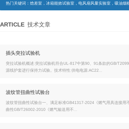
热门关键词：
焓差室，冰箱能效试验室，电风扇风量实验室，吸油烟机油脂分离度试验装置，吸油烟机空气性能试验装置，吸油烟机气味降低度试
ARTICLE
技术文章
插头突拉试验机
突拉试验机概述:突拉试验机符合UL-817中第90、91条款的GB/
源线护套进行保持力试验。技术特性:供电电源:AC22...
波纹管扭曲性试验台
波纹管扭曲性试验台一、满足标准GB41317-2024《燃气用具连接用
曲性GB/T26002-2010《燃气输送用不...