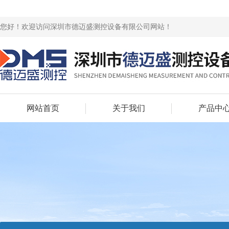
您好！欢迎访问深圳市德迈盛测控设备有限公司网站！
网站首页
关于我们
产品中