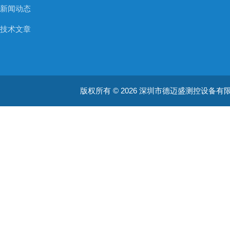
新闻动态
技术文章
版权所有 © 2026 深圳市德迈盛测控设备有限公司(ww