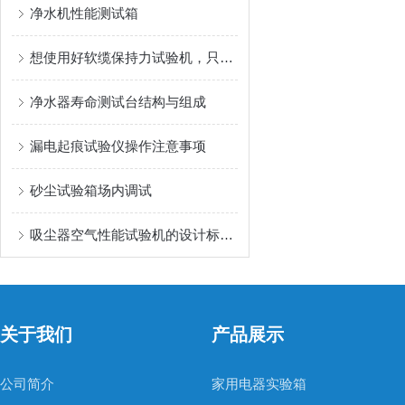
净水机性能测试箱
想使用好软缆保持力试验机，只需要简单四个步骤
净水器寿命测试台结构与组成
漏电起痕试验仪操作注意事项
砂尘试验箱场内调试
吸尘器空气性能试验机的设计标准与测试流程
关于我们
产品展示
公司简介
家用电器实验箱