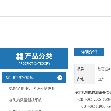
详细介绍
产品分类
PRODUCT CATEGORY
品牌
德迈盛/
家用电器实验箱
产地
国产
实验室 IP 防水等级检测设备
净水机性能检测设备
依
GB4706.1-200
电风扇风量测试系统
GB4706.11-