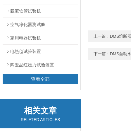
载流软管试验机
空气净化器测试舱
上一篇：
DMS熔断
家用电器试验机
电热毯试验装置
下一篇：
DMS自动
陶瓷品红压力试验装置
查看全部
相关文章
RELATED ARTICLES