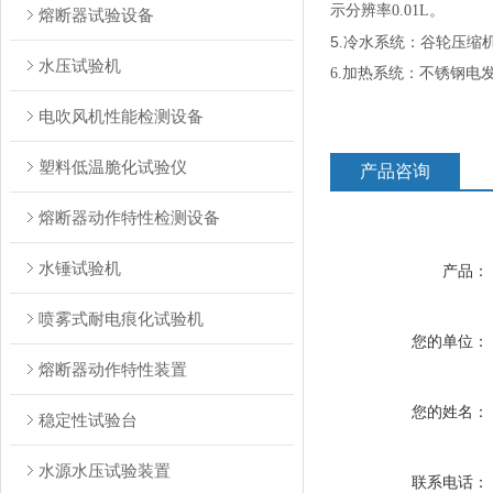
示分辨率0.01L。
熔断器试验设备
5
.冷水系统：谷轮压缩
水压试验机
6.加热系统：不锈钢电
电吹风机性能检测设备
塑料低温脆化试验仪
产品咨询
熔断器动作特性检测设备
水锤试验机
产品：
喷雾式耐电痕化试验机
您的单位：
熔断器动作特性装置
您的姓名：
稳定性试验台
水源水压试验装置
联系电话：