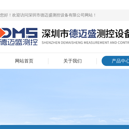
您好！欢迎访问深圳市德迈盛测控设备有限公司网站！
网站首页
关于我们
产品中