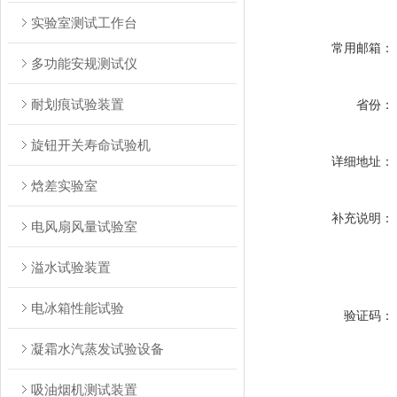
实验室测试工作台
常用邮箱：
多功能安规测试仪
耐划痕试验装置
省份：
旋钮开关寿命试验机
详细地址：
焓差实验室
补充说明：
电风扇风量试验室
溢水试验装置
电冰箱性能试验
验证码：
凝霜水汽蒸发试验设备
吸油烟机测试装置