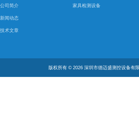
公司简介
家具检测设备
新闻动态
技术文章
版权所有 © 2026 深圳市德迈盛测控设备有限公司(ww