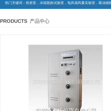
热门关键词：
焓差室，冰箱能效试验室，电风扇风量实验室，吸油烟机油脂分离度试验装置，吸油烟机空气性能试验装置，吸油烟机气味降低度试
PRODUCTS
产品中心