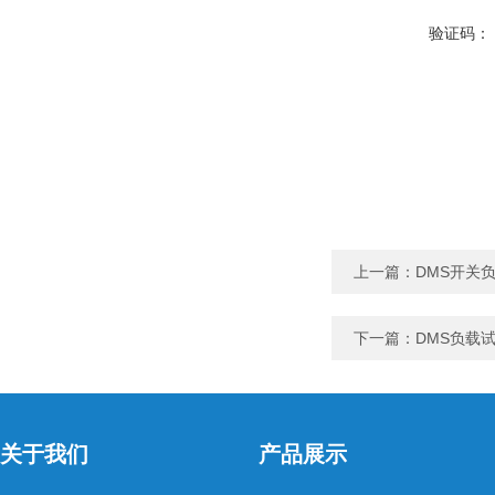
验证码：
上一篇：
DMS开关
下一篇：
DMS负载
关于我们
产品展示