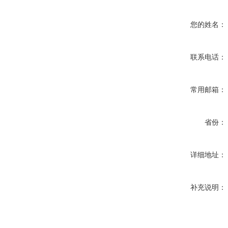
您的姓名：
联系电话：
常用邮箱：
省份：
详细地址：
补充说明：