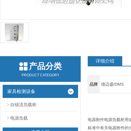
详细介绍
产品分类
PRODUCT CATEGORY
品牌
德迈盛/DMS
家具检测设备
自镇流负载柜
电源负载
电器附件电源负载柜
用途
标准中有关电器附件的