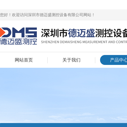
您好！欢迎访问深圳市德迈盛测控设备有限公司网站！
网站首页
关于我们
产品中