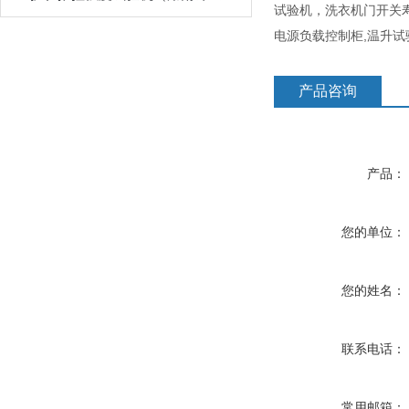
试验机，洗衣机门开关
电源负载控制柜,温升
产品咨询
产品：
您的单位：
您的姓名：
联系电话：
常用邮箱：