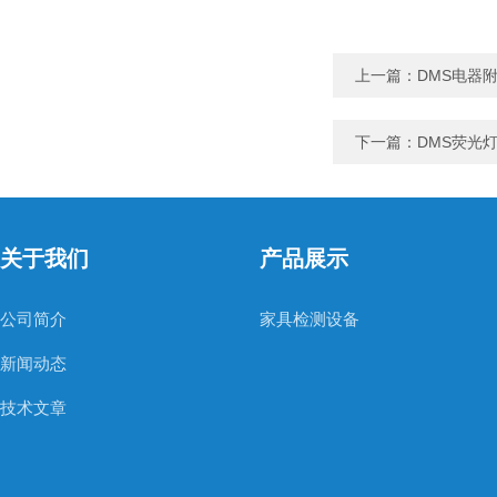
上一篇：
DMS电器
下一篇：
DMS荧光
关于我们
产品展示
公司简介
家具检测设备
新闻动态
技术文章