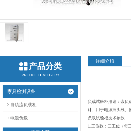
详细介绍
产品分类
PRODUCT CATEGORY
家具检测设备
负载试验柜
用途：该负载机
自镇流负载柜
计、用于电源插头线、
电源负载
负载试验柜
技术参数
1.工位数：三工位（