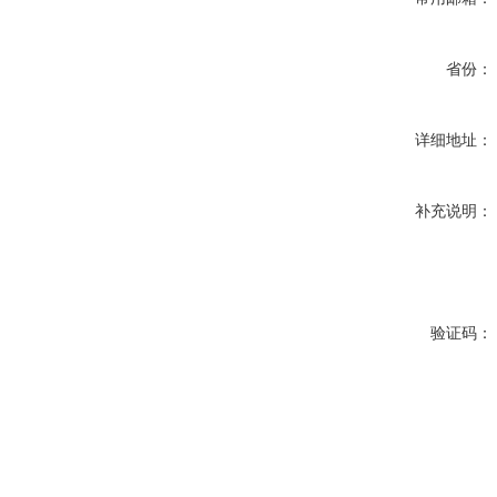
省份：
详细地址：
补充说明：
验证码：