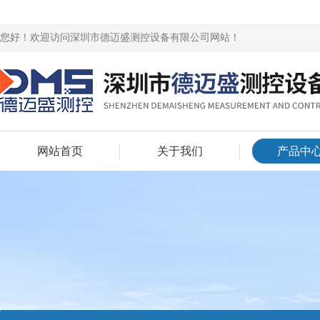
您好！欢迎访问深圳市德迈盛测控设备有限公司网站！
网站首页
关于我们
产品中