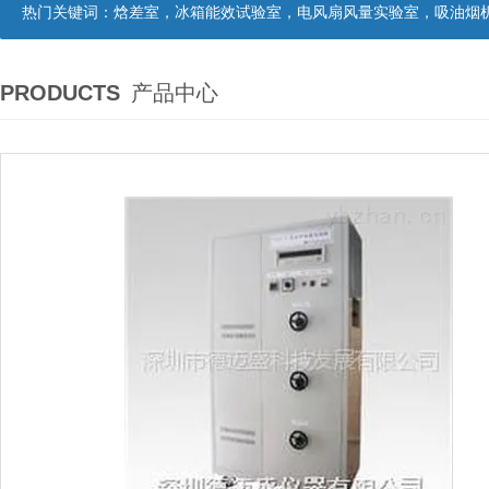
热门关键词：
焓差室，冰箱能效试验室，电风扇风量实验室，吸油烟机油脂分离度试验装置，吸油烟机空气性能试验装置，吸油烟机气味降低度试
PRODUCTS
产品中心