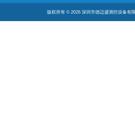
版权所有 © 2026 深圳市德迈盛测控设备有限公司(ww