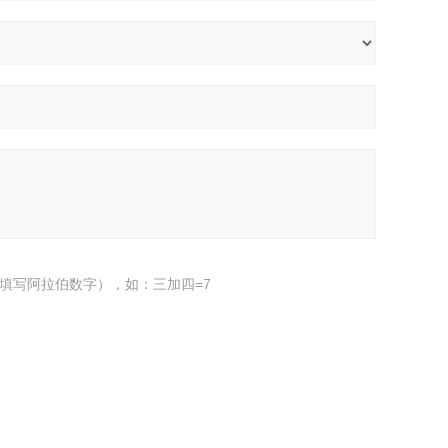
填写阿拉伯数字），如：三加四=7