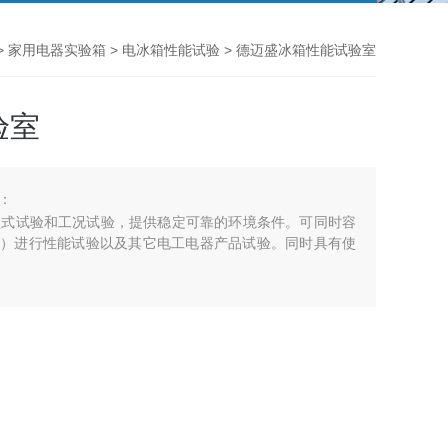
>
家用电器实验箱
>
电冰箱性能试验
> 德迈盛冰箱性能试验室
验室
：
型式试验和工况试验，提供稳定可靠的环境条件。可同时容
冰柜）进行性能试验以及其它电工电器产品试验。同时具有使