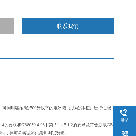
联系我们
可同时容纳6台500升以下的电冰箱（或4台冰柜）进行性能
电话
的要求和GB8059.4-93中第 5.1～5.1.2的要求及符合新版GB/
验报告，并可分析试验结果和测试数据。