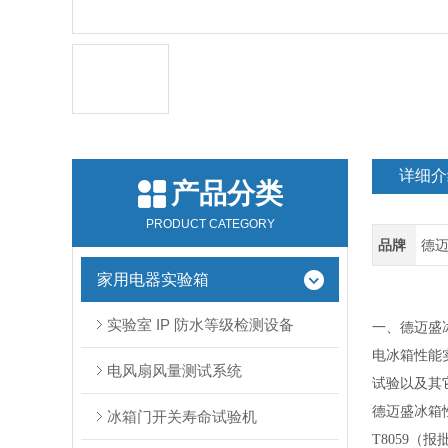
详细介
产品分类
PRODUCT CATEGORY
品牌
德迈
家用电器实验箱
实验室 IP 防水等级检测设备
一、德迈盛
电冰箱性能
电风扇风量测试系统
试验以及其
德迈盛冰箱性能
冰箱门开关寿命试验机
T8059