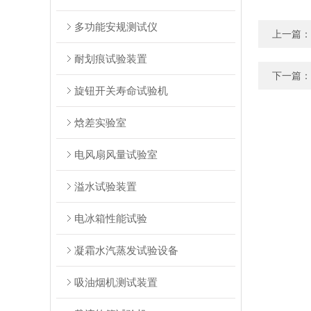
多功能安规测试仪
上一篇：
耐划痕试验装置
下一篇：
旋钮开关寿命试验机
焓差实验室
电风扇风量试验室
溢水试验装置
电冰箱性能试验
凝霜水汽蒸发试验设备
吸油烟机测试装置