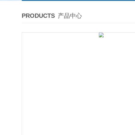
PRODUCTS
产品中心