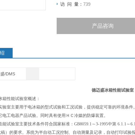
访 问 量：
739
产品咨询
绍
盛/DMS
德迈盛冰箱性能试验室
冰箱性能试验室概述：
实验室主要用于电冰箱的型式试验和工况试验，提供稳定可靠的环境条件。
它电工电器产品试验。同时具有使用ＨＣ冷媒的防爆装置。
试验室主要技术条件符合国家标准：GB8059.1～3-1995中第 6.1.1～6.1.4
（报批稿）的要求。系统为半自动工况控制、自动测量及记录，自动打印试