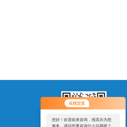
在线交流
您好！欢迎前来咨询，很高兴为您
服务，请问您要咨询什么问题呢？