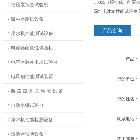
T8059（报批稿）
增压泵综合试验机
深圳电冰箱性能试验室
吸尘器测试设备
产品咨询
净水机性能测试设备
电容器耐久性试验机
产品：
电容器脉冲电压试验台
电风扇性能测试装置
您的单位：
断 路 器 开 关 检 测 设 备
您的姓名：
自动水锤试验台
联系电话：
净水机性能检测设备
熔断器试验设备
常用邮箱：