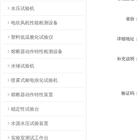
水压试验机
省份：
电吹风机性能检测设备
塑料低温脆化试验仪
详细地址：
熔断器动作特性检测设备
补充说明：
水锤试验机
喷雾式耐电痕化试验机
验证码：
熔断器动作特性装置
稳定性试验台
水源水压试验装置
实验室测试工作台