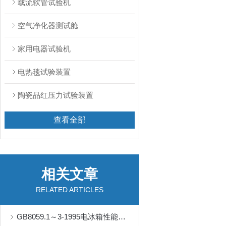
载流软管试验机
空气净化器测试舱
家用电器试验机
电热毯试验装置
陶瓷品红压力试验装置
查看全部
相关文章
RELATED ARTICLES
GB8059.1～3-1995电冰箱性能试验室