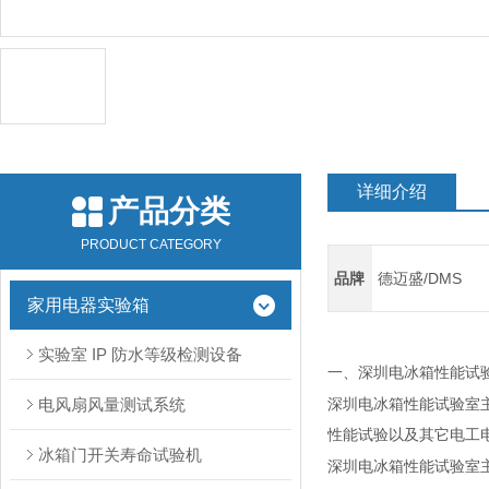
详细介绍
产品分类
PRODUCT CATEGORY
品牌
德迈盛/DMS
家用电器实验箱
实验室 IP 防水等级检测设备
深圳电冰箱性能试
一、
电风扇风量测试系统
深圳电冰箱性能试验室
性能试验以及其它电工
冰箱门开关寿命试验机
深圳电冰箱性能试验室