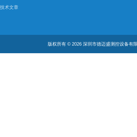
技术文章
版权所有 © 2026 深圳市德迈盛测控设备有限公司(ww