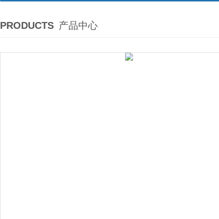
PRODUCTS
产品中心