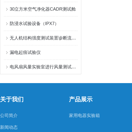
30立方米空气净化器CADR测试舱
防浸水试验设备（IPX7）
无人机结构强度测试装置诊断流程和排查
漏电起痕试验仪
电风扇风量实验室进行风量测试时要这样操作
关于我们
产品展示
公司简介
家用电器实验箱
新闻动态