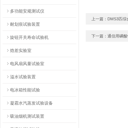
多功能安规测试仪
上一篇：
DMS3匹综
耐划痕试验装置
下一篇：
通信用磷酸
旋钮开关寿命试验机
焓差实验室
电风扇风量试验室
溢水试验装置
电冰箱性能试验
凝霜水汽蒸发试验设备
吸油烟机测试装置