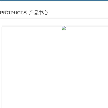
PRODUCTS
产品中心