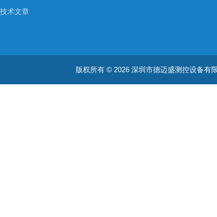
技术文章
版权所有 © 2026 深圳市德迈盛测控设备有限公司(ww