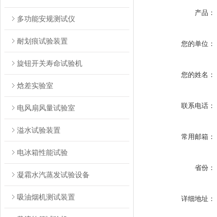
产品：
多功能安规测试仪
耐划痕试验装置
您的单位：
旋钮开关寿命试验机
您的姓名：
焓差实验室
联系电话：
电风扇风量试验室
溢水试验装置
常用邮箱：
电冰箱性能试验
省份：
凝霜水汽蒸发试验设备
吸油烟机测试装置
详细地址：