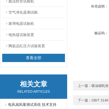
载流软管试验机
补充说明：
空气净化器测试舱
家用电器试验机
验证码：
电热毯试验装置
陶瓷品红压力试验装置
查看全部
相关文章
上一篇：
吸油烟机发热
RELATED ARTICLES
下一篇：
GB/T 31
电风扇风量测试系统 技术支持