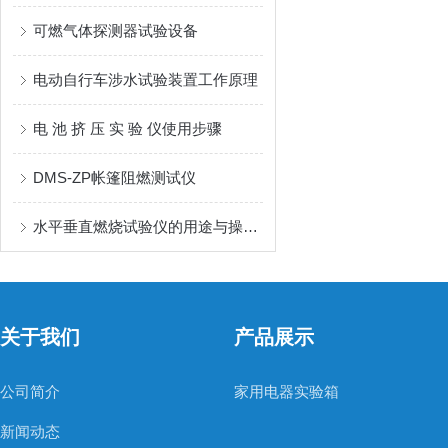
可燃气体探测器试验设备
电动自行车涉水试验装置工作原理
电 池 挤 压 实 验 仪使用步骤
DMS-ZP帐篷阻燃测试仪
水平垂直燃烧试验仪的用途与操作步骤
关于我们
产品展示
公司简介
家用电器实验箱
新闻动态