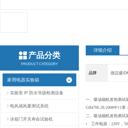
详细介绍
产品分类
PRODUCT CATEGORY
品牌
德迈盛/D
家用电器实验箱
实验室 IP 防水等级检测设备
吸油烟机发热测试装置
一、
电风扇风量测试系统
GB4706.28-2008
吸油烟机发热测试装置
二、
冰箱门开关寿命试验机
• 工作电源：220V，5