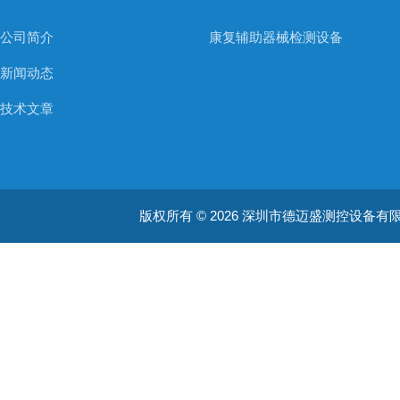
公司简介
康复辅助器械检测设备
新闻动态
技术文章
版权所有 © 2026 深圳市德迈盛测控设备有限公司(ww