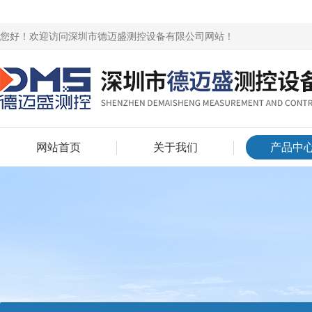
您好！欢迎访问深圳市德迈盛测控设备有限公司网站！
网站首页
关于我们
产品中