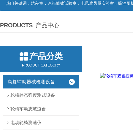
热门关键词：
焓差室，冰箱能效试验室，电风扇风量实验室，吸油烟机油脂分离度试验装置，吸油烟机空气性能试验装置，吸油烟机气味降低度试
PRODUCTS
产品中心
产品分类
PRODUCT CATEGORY
康复辅助器械检测设备
轮椅静态强度测试设备
轮椅车动态坡道台
电动轮椅测速仪