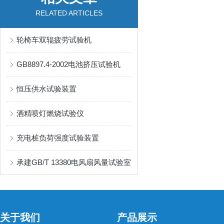
RELATED ARTICLES
轮椅车双辊疲劳试验机
GB8897.4-2002电池挤压试验机
恒压供水试验装置
酒精喷灯燃烧试验仪
充电桩负荷强度试验装置
承建GB/T 13380电风扇风量试验室
关于我们
产品展示