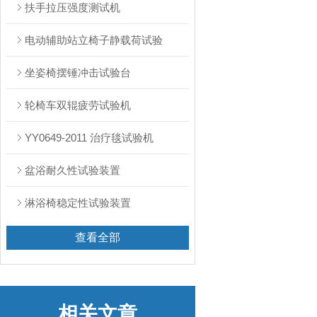
扶手拉压强度测试机
电动辅助站立椅子静载荷试验
坐姿椅摆锤冲击试验台
轮椅车双辊疲劳试验机
YY0649-2011 治疗毯试验机
盆浴耐久性试验装置
淋浴椅稳定性试验装置
查看全部
相关文章