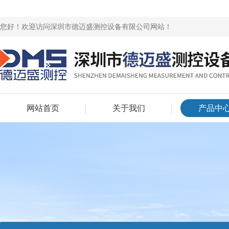
您好！欢迎访问深圳市德迈盛测控设备有限公司网站！
网站首页
关于我们
产品中