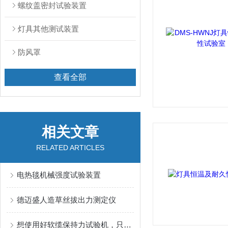
螺纹盖密封试验装置
灯具其他测试装置
防风罩
查看全部
相关文章
RELATED ARTICLES
电热毯机械强度试验装置
德迈盛人造草丝拔出力测定仪
想使用好软缆保持力试验机，只需要简单四个步骤