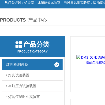
热门关键词：
焓差室，冰箱能效试验室，电风扇风量实验室，吸油烟机油脂分离度试验装置，吸油烟机空气性能试验装置，吸油烟机气味降低度试
PRODUCTS
产品中心
产品分类
PRODUCT CATEGORY
灯具检测设备
灯具试验装置
串灯压力试验装置
灯具恒温耐久实验室