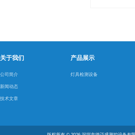
关于我们
产品展示
公司简介
灯具检测设备
新闻动态
技术文章
版权所有 © 2026 深圳市德迈盛测控设备有限公司(ww