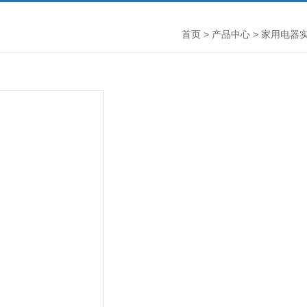
首页
>
产品中心
>
家用电器