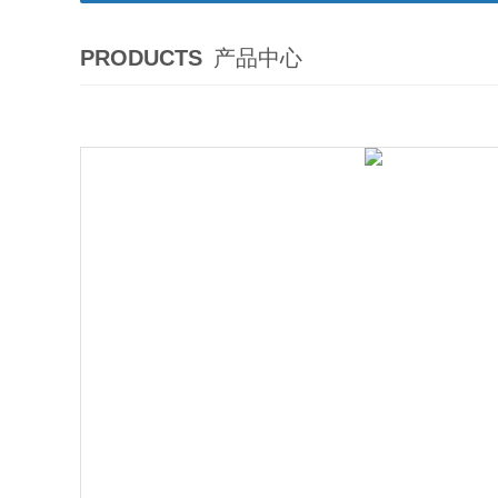
PRODUCTS
产品中心