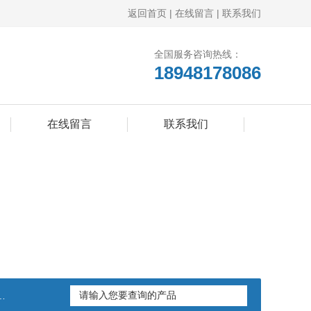
返回首页
|
在线留言
|
联系我们
全国服务咨询热线：
18948178086
在线留言
联系我们