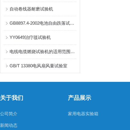
自动卷线器耐磨试验机
GB8897.4-2002电池自由跌落试验机
YY0649治疗毯试验机
电线电缆燃烧试验机的适用范围及对应标准有哪些？
GB/T 13380电风扇风量试验室
关于我们
产品展示
公司简介
家用电器实验箱
新闻动态