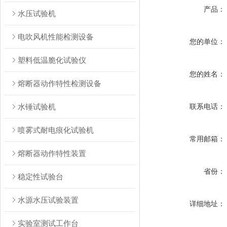
产品：
水压试验机
电吹风机性能检测设备
您的单位：
塑料低温脆化试验仪
您的姓名：
熔断器动作特性检测设备
水锤试验机
联系电话：
喷雾式耐电痕化试验机
常用邮箱：
熔断器动作特性装置
省份：
稳定性试验台
水源水压试验装置
详细地址：
实验室测试工作台