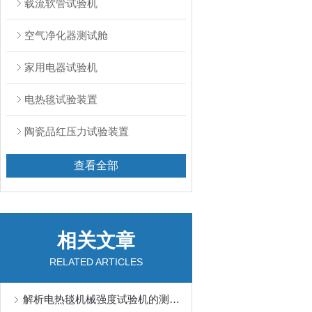
载流软管试验机
空气净化器测试舱
家用电器试验机
电热毯试验装置
陶瓷品红压力试验装置
查看全部
相关文章
RELATED ARTICLES
解析电热毯机械强度试验机的测试标准与流程