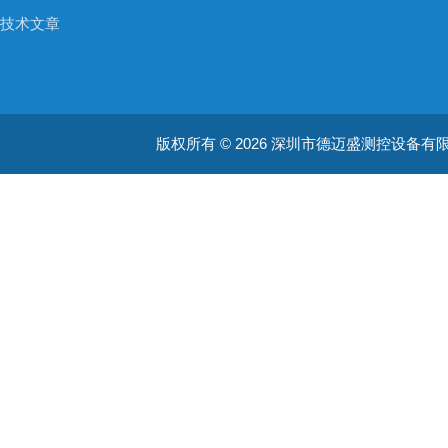
技术文章
版权所有 © 2026 深圳市德迈盛测控设备有限公司(ww