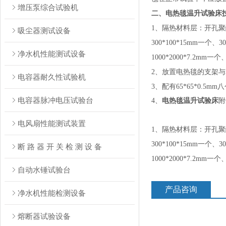
增压泵综合试验机
二、
电热毯温升试验床
1、隔热材料层：开孔聚醚，孔
吸尘器测试设备
300*100*15mm一个、3
净水机性能测试设备
1000*2000*7.2mm一个
2、放置电热毯的支架
电容器耐久性试验机
3、配有65*65*0.5
电容器脉冲电压试验台
4、
电热毯温升试验床
附
电风扇性能测试装置
1、隔热材料层：开孔聚醚，孔
300*100*15mm一个、3
断 路 器 开 关 检 测 设 备
1000*2000*7.2mm一个
自动水锤试验台
产品咨询
净水机性能检测设备
熔断器试验设备