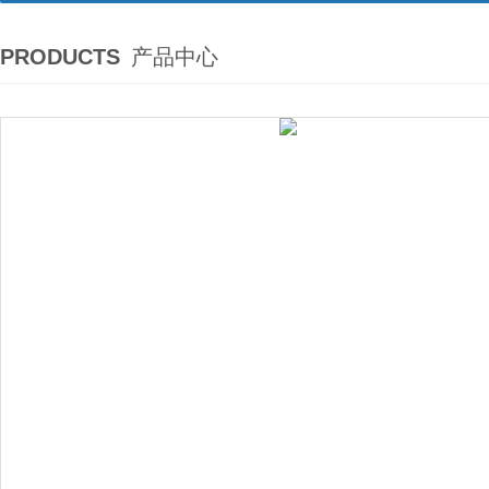
PRODUCTS
产品中心