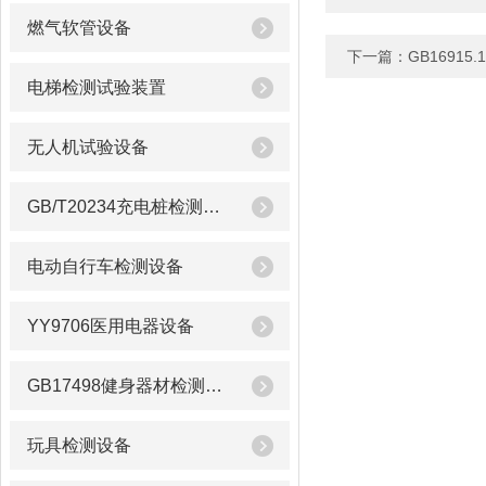
燃气软管设备
下一篇：
GB1691
电梯检测试验装置
无人机试验设备
GB/T20234充电桩检测设备
电动自行车检测设备
YY9706医用电器设备
GB17498健身器材检测设备
玩具检测设备