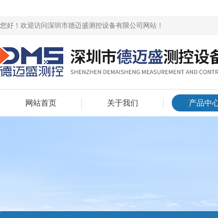
您好！欢迎访问深圳市德迈盛测控设备有限公司网站！
网站首页
关于我们
产品中