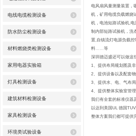
电风扇风量测量装置，
机，矿用电缆负载燃烧
电线电缆检测设备
机，电池短路试验机,电
制内部短路试验机，洗
防水防尘检测设备
置,自镇流灯电源负载
材料燃烧类检测设备
料……等
深圳德迈盛还可以做这
家用电器实验箱
1、提供布局规划图及
2、提供设备以及配套
灯具检测设备
3、提供水、电、气布
4、提供整体实验室管
建筑材料检测设备
我们有全套的标准仪器
以达到美国UL 德国T
家具检测设备
整体方案我们都可提供
环境类试验设备