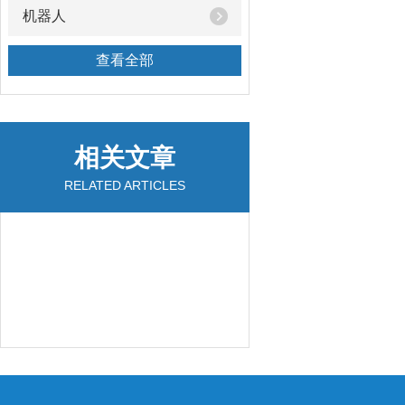
机器人
查看全部
相关文章
RELATED ARTICLES