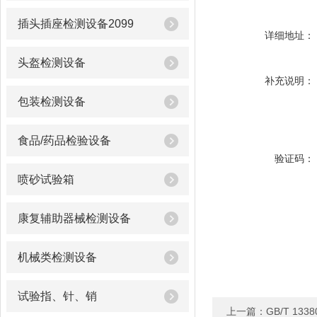
插头插座检测设备2099
详细地址：
头盔检测设备
补充说明：
包装检测设备
食品/药品检验设备
验证码：
喷砂试验箱
康复辅助器械检测设备
机械类检测设备
试验指、针、销
上一篇：
GB/T 13