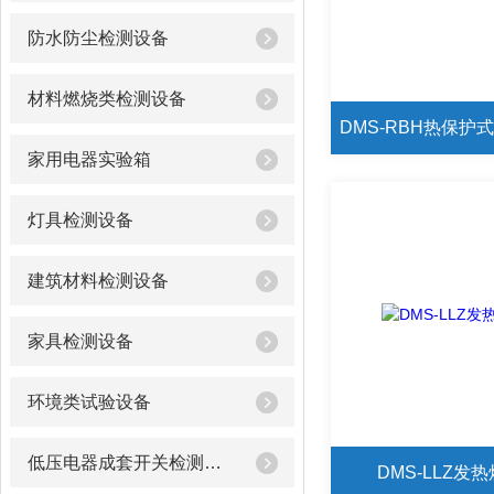
防水防尘检测设备
材料燃烧类检测设备
家用电器实验箱
灯具检测设备
建筑材料检测设备
家具检测设备
环境类试验设备
低压电器成套开关检测设备
DMS-LLZ发