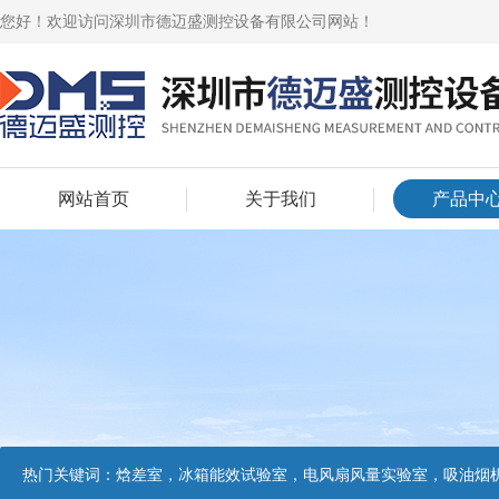
您好！欢迎访问深圳市德迈盛测控设备有限公司网站！
网站首页
关于我们
产品中
热门关键词：
焓差室，冰箱能效试验室，电风扇风量实验室，吸油烟机油脂分离度试验装置，吸油烟机空气性能试验装置，吸油烟机气味降低度试