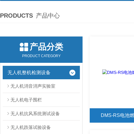
PRODUCTS
产品中心
产品分类
PRODUCT CATEGORY
无人机整机检测设备
无人机消音消声实验室
无人机电子围栏
无人机抗风系统测试设备
DMS-RS电池
无人机跌落试验设备