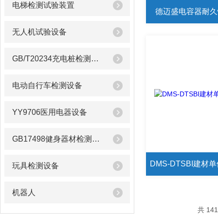
电梯检测试验装置
德迈盛电容器耐久
无人机试验设备
GB/T20234充电桩检测设备
电动自行车检测设备
YY9706医用电器设备
GB17498健身器材检测设备
DMS-DTSBI建
玩具检测设备
机器人
共 14