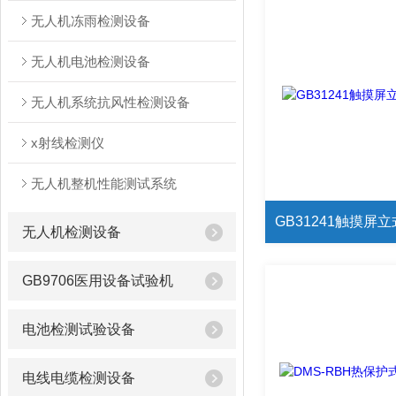
无人机冻雨检测设备
无人机电池检测设备
无人机系统抗风性检测设备
x射线检测仪
无人机整机性能测试系统
GB31241触摸屏
无人机检测设备
GB9706医用设备试验机
电池检测试验设备
电线电缆检测设备