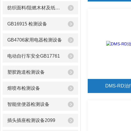
纺织面料/阻燃木材及纸板燃烧试验设备
GB16915 检测设备
GB4706家用电器检测设备
电动自行车安全GB17761
塑胶跑道检测设备
DMS-RD
熔喷布检测设备
智能坐便器检测设备
插头插座检测设备2099